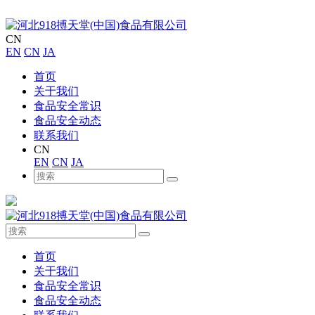
CN
EN
CN
JA
首页
关于我们
食品安全常识
食品安全动态
联系我们
CN
EN
CN
JA
首页
关于我们
食品安全常识
食品安全动态