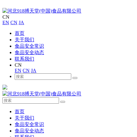
CN
EN
CN
JA
首页
关于我们
食品安全常识
食品安全动态
联系我们
CN
EN
CN
JA
首页
关于我们
食品安全常识
食品安全动态