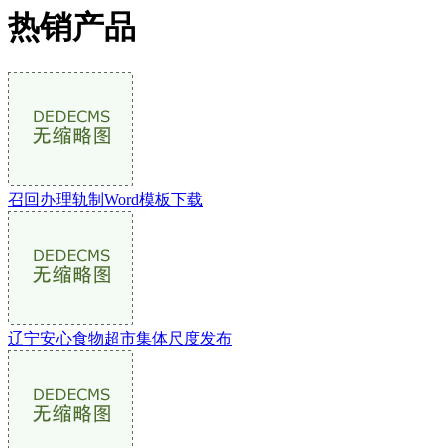
热销产品
召回办理轨制Word模板下载
辽宁安心食物超市集体尺度发布