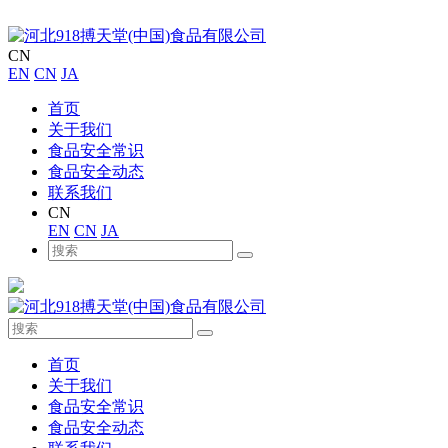
CN
EN
CN
JA
首页
关于我们
食品安全常识
食品安全动态
联系我们
CN
EN
CN
JA
首页
关于我们
食品安全常识
食品安全动态