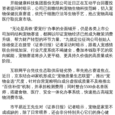
开能健康科技集团股份无限公司近日正在互动平台回覆投
资者提问时暗示，公司已前瞻结构宠物生物科技范畴，切入宠
物保健抗衰赛道，依托干细胞疗法等生物手艺，抢占宠物高端
医疗取抗衰市场。
“无论是高铁‘爱宠行’办事的全面铺开，仍是各类上市公
司加码结构宠物赛道，都脚以印证宠物经济已然成为鞭策消费
升级、帮力财产转型的环节力量。”九德定位征询公司创始人
徐雄俊正在接管《证券日报》记者采访时暗示，跟着人宠感情
联合持续加深、行业尺度系统不竭健全，叠加本钱取手艺的双
向赋能，宠物赛道将步入更平稳、更具持久价值的高质量成长
阶段。
互联网平台凭仗生态取供应链劣势，率先抢占赛道焦点。
近日，京东结合48家机形成立“宠物质量生态联盟”，推出“宠
物金选”尺度，针对自营宠粮明白成分虚假或质量不及格推出
“百倍补偿”机制，并承担检测费用；同时整合5500余名兽医
师，搭建食物、医疗、安全一体化办事系统，快速抢占高端宠
物消费市场。
市平易近王先生对《证券日报》记者暗示，宠物是家里不
成或缺的，除了日常喂养，还会非分特别关心它们的身心健