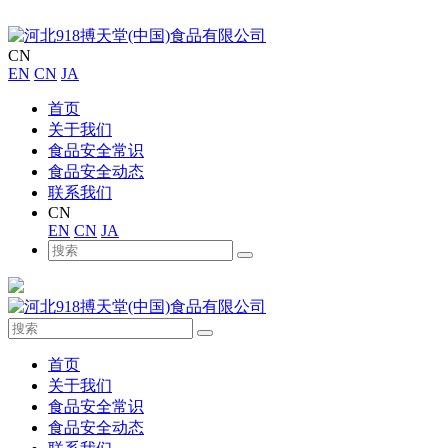
CN
EN
CN
JA
首页
关于我们
食品安全常识
食品安全动态
联系我们
CN
EN
CN
JA
首页
关于我们
食品安全常识
食品安全动态