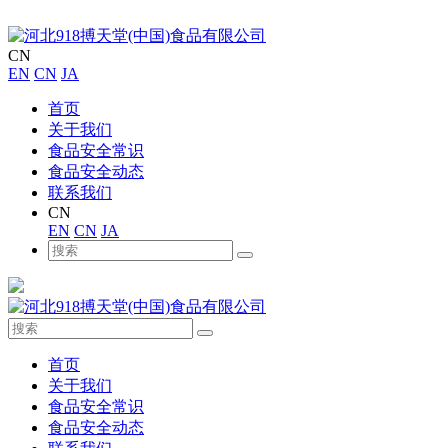
CN
EN
CN
JA
首页
关于我们
食品安全常识
食品安全动态
联系我们
CN
EN
CN
JA
首页
关于我们
食品安全常识
食品安全动态