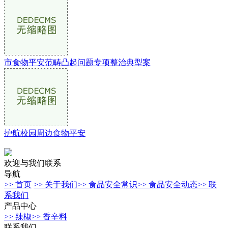
市食物平安范畴凸起问题专项整治典型案
护航校园周边食物平安
欢迎与我们联系
导航
>> 首页
>> 关于我们
>> 食品安全常识
>> 食品安全动态
>> 联
系我们
产品中心
>> 辣椒
>> 香辛料
联系我们