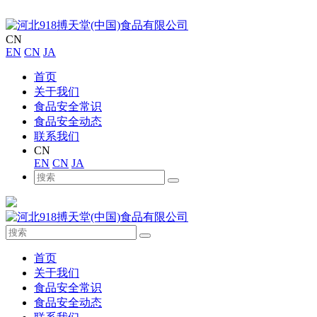
CN
EN
CN
JA
首页
关于我们
食品安全常识
食品安全动态
联系我们
CN
EN
CN
JA
首页
关于我们
食品安全常识
食品安全动态