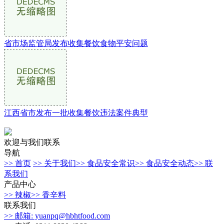
省市场监管局发布收集餐饮食物平安问题
江西省市发布一批收集餐饮违法案件典型
欢迎与我们联系
导航
>> 首页
>> 关于我们
>> 食品安全常识
>> 食品安全动态
>> 联
系我们
产品中心
>> 辣椒
>> 香辛料
联系我们
>> 邮箱: yuanpq@hbhtfood.com