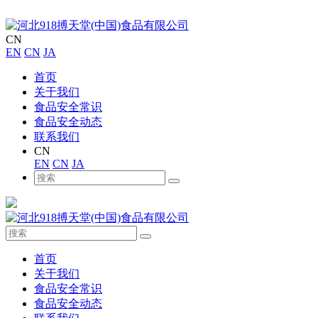
CN
EN
CN
JA
首页
关于我们
食品安全常识
食品安全动态
联系我们
CN
EN
CN
JA
首页
关于我们
食品安全常识
食品安全动态