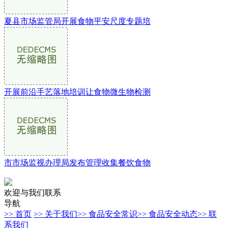
夏县市场监管局开展食物平安尺度专题培
开展前沿手艺落地培训让食物微生物检测
市市场监视办理局发布管理收集餐饮食物
欢迎与我们联系
导航
>> 首页
>> 关于我们
>> 食品安全常识
>> 食品安全动态
>> 联
系我们