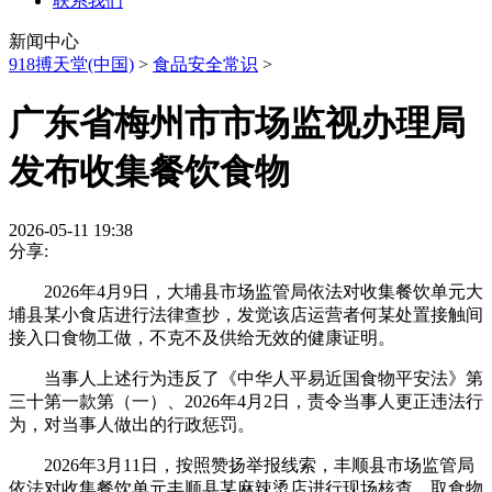
联系我们
新闻中心
918搏天堂(中国)
>
食品安全常识
>
广东省梅州市市场监视办理局
发布收集餐饮食物
2026-05-11 19:38
分享:
2026年4月9日，大埔县市场监管局依法对收集餐饮单元大
埔县某小食店进行法律查抄，发觉该店运营者何某处置接触间
接入口食物工做，不克不及供给无效的健康证明。
当事人上述行为违反了《中华人平易近国食物平安法》第
三十第一款第（一）、2026年4月2日，责令当事人更正违法行
为，对当事人做出的行政惩罚。
2026年3月11日，按照赞扬举报线索，丰顺县市场监管局
依法对收集餐饮单元丰顺县某麻辣烫店进行现场核查。取食物