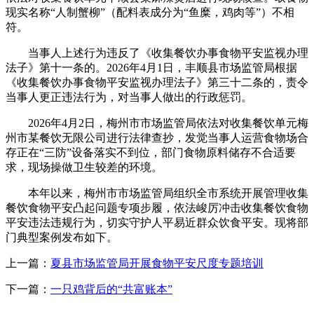
现实名称“人制蟹柳”（配料表成分为“鱼糜，鸡肉等”）不相
符。
当事人上述行为违反了《收集餐饮办事食物平安监视办理
法子》第十一条的。2026年4月1日，丰顺县市场监管局根据
《收集餐饮办事食物平安监视办理法子》第三十二条的，责令
当事人更正违法行为，对当事人做出的行政惩罚。
2026年4月2日，梅州市市场监管局依法对收集餐饮单元梅
州市某餐饮无限公司进行法律查抄，发觉当事人运营食物场合
存正在“三防”设备落实不到位，部门食物原料储存不合适要
求，现场操做卫生较差的环境。
本年以来，梅州市市场监管局组织全市系统开展管理收集
餐饮食物平安凸起问题专项步履，依法峻厉冲击收集餐饮食物
平安违法违规行为，切实守护人平易近群众饮食平安。现将部
门典型案例发布如下。
上一篇：
夏县市场监管局开展食物平安尺度专题培训
下一篇：
一只鸡背后的“共富账本”