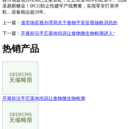
圣易斯糖业！IPCO防止性建牢产线樊篱，实现零非打算停
机，设备稳运超20年。
上一篇：
省市场监视办理局关于食物平安监视抽检消息的
下一篇：
开展前沿手艺落地培训让食物微生物检测进入“
热销产品
开展前沿手艺落地培训让食物微生物检测