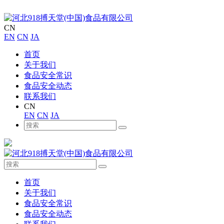
CN
EN
CN
JA
首页
关于我们
食品安全常识
食品安全动态
联系我们
CN
EN
CN
JA
首页
关于我们
食品安全常识
食品安全动态