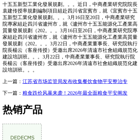
十五五新型工業化發展規劃。。。近日，中商產業研究院院長
袁建传授率規劃編制項目組赴四川省宜賓市，就《宜賓市十五
五新型工業化發展規劃。。。3月16日至20日，中商產業研究
院專家組赴四川省瀘州市，就《瀘州市十五五能源化工產業高
質量發展規劃（202。。。3月16日至20日，中商產業研究院專
家組赴四川省瀘州市，就《瀘州市十五五能源化工產業高質量
發展規劃（202。。。3月22日，中商產業董事長、研究院執行
院長楊云（客座传授）受邀出席2026年清遠市社會組織規范化
建設培訓班。。。3月22日，中商產業董事長、研究院執行院
長楊云（客座传授）受邀出席2026年清遠市社會組織規范化建
設培訓班。。。
上一篇：
江苏省市场监管局发布收集餐饮食物平安整治专
下一篇：
粮食跌价风暴来袭！2026年最全面粮食平安阐发
热销产品