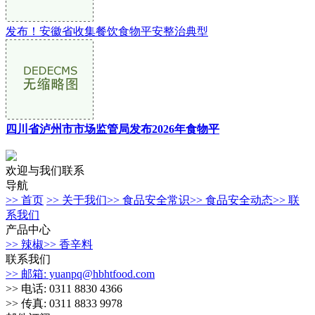
发布！安徽省收集餐饮食物平安整治典型
四川省泸州市市场监管局发布2026年食物平
欢迎与我们联系
导航
>> 首页
>> 关于我们
>> 食品安全常识
>> 食品安全动态
>> 联
系我们
产品中心
>> 辣椒
>> 香辛料
联系我们
>> 邮箱: yuanpq@hbhtfood.com
>> 电话: 0311 8830 4366
>> 传真: 0311 8833 9978